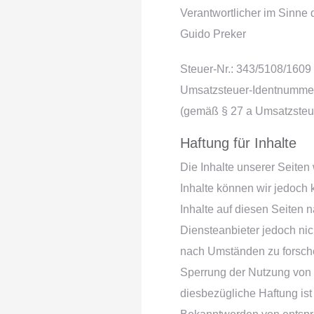
Verantwortlicher im Sinne
Guido Preker
Steuer-Nr.: 343/5108/1609
Umsatzsteuer-Identnumme
(gemäß § 27 a Umsatzste
Haftung für Inhalte
Die Inhalte unserer Seiten w
Inhalte können wir jedoch
Inhalte auf diesen Seiten 
Diensteanbieter jedoch nic
nach Umständen zu forschen
Sperrung der Nutzung von 
diesbezügliche Haftung ist