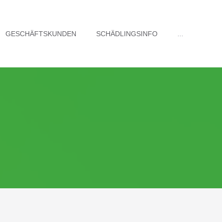
GESCHÄFTSKUNDEN
SCHÄDLINGSINFO
...