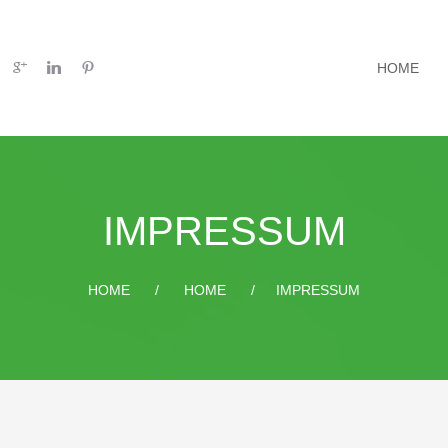
HOME
IMPRESSUM
HOME
HOME
IMPRESSUM